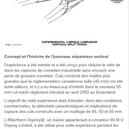
Concept et l'histoire de l'panneau séparateur vertical
l'expérience a été menée et a été conçu pour réduire le ratio de
dans les captures de crevettes industrielle sans encourir une
perte de grosses crevettes. Culs construit des mailles plus
grandes que la réglementation canadienne taille (40 mm) ont été
tenté ailleurs, et il y a eu beaucoup d'intérêt dans le nouveau 55
mm cul mesh règlement introduit en avril 1993 au Groenland.
L'objectif de cette expérience était d'étudier, dans des conditions
commerciales, la sélectivité caractéristiques et implications de
capture des culs construits avec un maillage de 45, 50 et 55 mm.
L'ANorthern Osprey@, un navire appartenant à compteur 66 M.V.
Osprey Limited, a été utilisé pour cette expérience pendant les