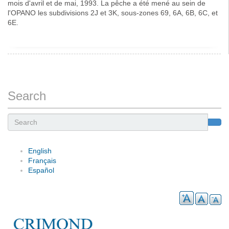
mois d'avril et de mai, 1993. La pêche a été mené au sein de
l'OPANO les subdivisions 2J et 3K, sous-zones 69, 6A, 6B, 6C, et
6E.
Search
Search
English
Français
Español