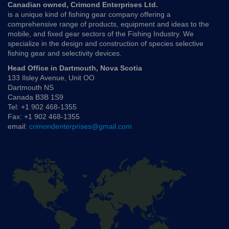
Canadian owned, Crimond Enterprises Ltd.
is a unique kind of fishing gear company offering a
comprehensive range of products, equipment and ideas to the
mobile, and fixed gear sectors of the Fishing Industry. We
specialize in the design and construction of species selective
fishing gear and selectivity devices.
Head Office in Dartmouth, Nova Scotia
133 Ilsley Avenue, Unit OO
Dartmouth NS
Canada B3B 1S9
Tel: +1 902 468-1355
Fax: +1 902 468-1355
email:
crimondenterprises@gmail.com