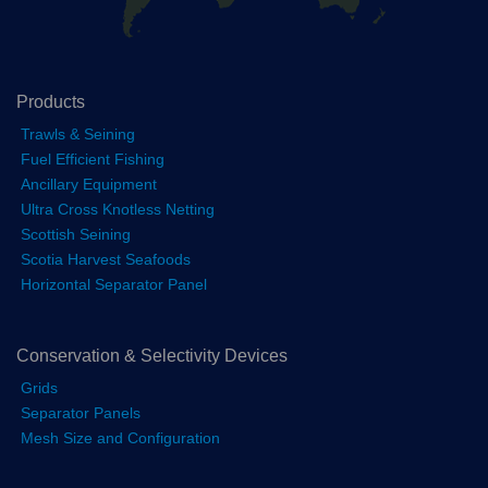
Products
Trawls & Seining
Fuel Efficient Fishing
Ancillary Equipment
Ultra Cross Knotless Netting
Scottish Seining
Scotia Harvest Seafoods
Horizontal Separator Panel
Conservation & Selectivity Devices
Grids
Separator Panels
Mesh Size and Configuration