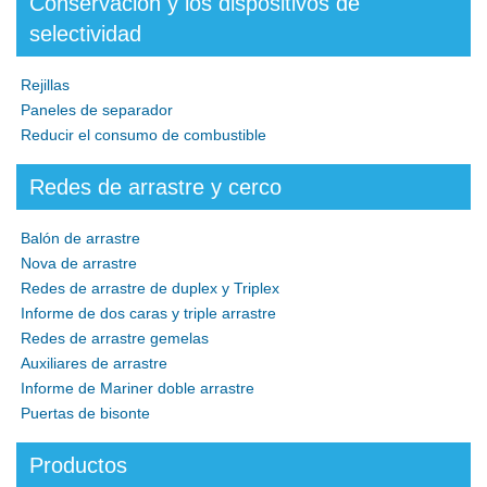
Conservación y los dispositivos de
selectividad
Rejillas
Paneles de separador
Reducir el consumo de combustible
Redes de arrastre y cerco
Balón de arrastre
Nova de arrastre
Redes de arrastre de duplex y Triplex
Informe de dos caras y triple arrastre
Redes de arrastre gemelas
Auxiliares de arrastre
Informe de Mariner doble arrastre
Puertas de bisonte
Productos