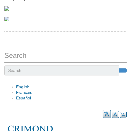
Search
Search
English
Français
Español