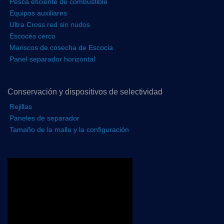
Pesca eficiente de combustible
Equipos auxiliares
Ultra Cross red sin nudos
Escocés cerco
Mariscos de cosecha de Escocia
Panel separador horizontal
Conservación y dispositivos de selectividad
Rejillas
Paneles de separador
Tamaño de la malla y la configuración