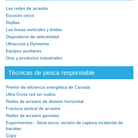
Las redes de arrastre
Escocés cerco
Rejillas
Las lineas verticales y bridas
Dispositivos de selectividad
Ultracross y Dyneema
Equipos auxiliares
Ocio y productos industriales
Técnicas de pesca responsable
Premio de eficiencia energética de Canadá
Ultra Cross red sin nudos
Redes de arrastre de división horizontal
Fractura vertical de arrastre
Redes de arrastre gemelas
Experimentos - Sena escoc versión de captura incidental de
bacalao
Copo