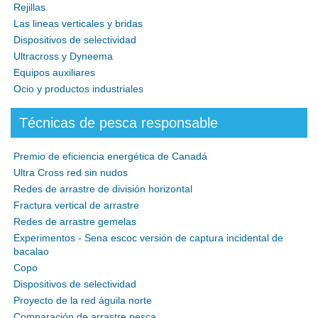
Rejillas
Las lineas verticales y bridas
Dispositivos de selectividad
Ultracross y Dyneema
Equipos auxiliares
Ocio y productos industriales
Técnicas de pesca responsable
Premio de eficiencia energética de Canadá
Ultra Cross red sin nudos
Redes de arrastre de división horizontal
Fractura vertical de arrastre
Redes de arrastre gemelas
Experimentos - Sena escoc versión de captura incidental de
bacalao
Copo
Dispositivos de selectividad
Proyecto de la red águila norte
Comparación de arrastre pesca