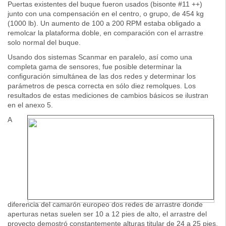
Puertas existentes del buque fueron usados (bisonte #11 ++)
junto con una compensación en el centro, o grupo, de 454 kg
(1000 lb). Un aumento de 100 a 200 RPM estaba obligado a
remolcar la plataforma doble, en comparación con el arrastre
solo normal del buque.
Usando dos sistemas Scanmar en paralelo, así como una
completa gama de sensores, fue posible determinar la
configuración simultánea de las dos redes y determinar los
parámetros de pesca correcta en sólo diez remolques. Los
resultados de estas mediciones de cambios básicos se ilustran
en el anexo 5.
A
diferencia del camarón europeo dos redes de arrastre donde
aperturas netas suelen ser 10 a 12 pies de alto, el arrastre del
proyecto demostró constantemente alturas titular de 24 a 25 pies.