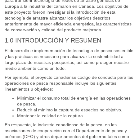
para transferir tecnología de redes de arrastre gemelas de
Europa a la industria del camarón en Canadá. Los objetivos de
este proyecto fueron investigar si la introducción de esta
tecnología de arrastre alcanzar los objetivos descritos
anteriormente de mayor eficiencia energética, las características
de conservación y calidad del producto mejorada.
1.0 INTRODUCCIÓN Y RESUMEN
El desarrollo e implementación de tecnología de pesca sostenible
y las prácticas es necesario para alcanzar la sostenibilidad a
largo plazo de nuestras pesquerías, así como proteger nuestro
medio ambiente como un todo.
Por ejemplo, el proyecto canadiense código de conducta para las
operaciones de pesca responsable incluye los siguientes
lineamientos u objetivos:
Minimizar el consumo total de energía en las operaciones
de pesca.
Reducir al mínimo la captura de especies no objetivo.
Mantener la calidad de la captura.
En respuesta, la industria canadiense de la pesca, en las
asociaciones de cooperación con el Departamento de pesca y
océanos (DFO) y otros departamentos del gobierno tales como