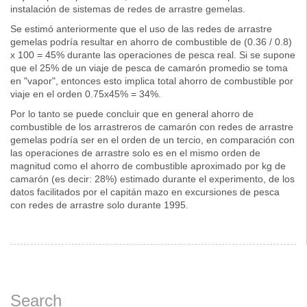
instalación de sistemas de redes de arrastre gemelas.
Se estimó anteriormente que el uso de las redes de arrastre
gemelas podría resultar en ahorro de combustible de (0.36 / 0.8)
x 100 = 45% durante las operaciones de pesca real. Si se supone
que el 25% de un viaje de pesca de camarón promedio se toma
en "vapor", entonces esto implica total ahorro de combustible por
viaje en el orden 0.75x45% = 34%.
Por lo tanto se puede concluir que en general ahorro de
combustible de los arrastreros de camarón con redes de arrastre
gemelas podría ser en el orden de un tercio, en comparación con
las operaciones de arrastre solo es en el mismo orden de
magnitud como el ahorro de combustible aproximado por kg de
camarón (es decir: 28%) estimado durante el experimento, de los
datos facilitados por el capitán mazo en excursiones de pesca
con redes de arrastre solo durante 1995.
Search