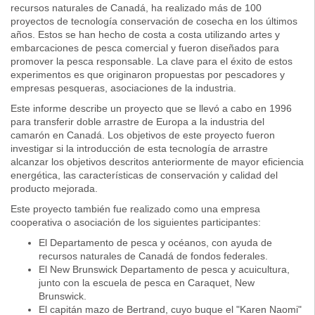
recursos naturales de Canadá, ha realizado más de 100
proyectos de tecnología conservación de cosecha en los últimos
años. Estos se han hecho de costa a costa utilizando artes y
embarcaciones de pesca comercial y fueron diseñados para
promover la pesca responsable. La clave para el éxito de estos
experimentos es que originaron propuestas por pescadores y
empresas pesqueras, asociaciones de la industria.
Este informe describe un proyecto que se llevó a cabo en 1996
para transferir doble arrastre de Europa a la industria del
camarón en Canadá. Los objetivos de este proyecto fueron
investigar si la introducción de esta tecnología de arrastre
alcanzar los objetivos descritos anteriormente de mayor eficiencia
energética, las características de conservación y calidad del
producto mejorada.
Este proyecto también fue realizado como una empresa
cooperativa o asociación de los siguientes participantes:
El Departamento de pesca y océanos, con ayuda de
recursos naturales de Canadá de fondos federales.
El New Brunswick Departamento de pesca y acuicultura,
junto con la escuela de pesca en Caraquet, New
Brunswick.
El capitán mazo de Bertrand, cuyo buque el "Karen Naomi"