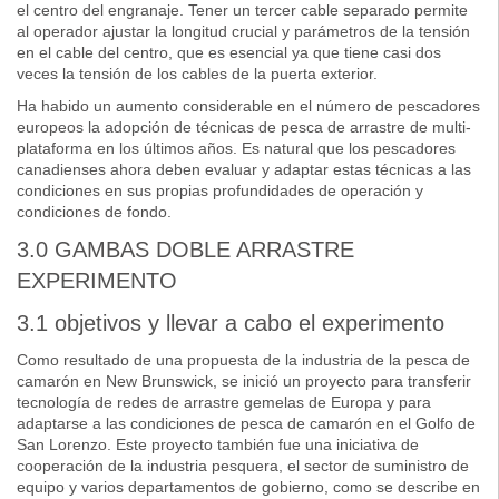
el centro del engranaje. Tener un tercer cable separado permite
al operador ajustar la longitud crucial y parámetros de la tensión
en el cable del centro, que es esencial ya que tiene casi dos
veces la tensión de los cables de la puerta exterior.
Ha habido un aumento considerable en el número de pescadores
europeos la adopción de técnicas de pesca de arrastre de multi-
plataforma en los últimos años. Es natural que los pescadores
canadienses ahora deben evaluar y adaptar estas técnicas a las
condiciones en sus propias profundidades de operación y
condiciones de fondo.
3.0 GAMBAS DOBLE ARRASTRE
EXPERIMENTO
3.1 objetivos y llevar a cabo el experimento
Como resultado de una propuesta de la industria de la pesca de
camarón en New Brunswick, se inició un proyecto para transferir
tecnología de redes de arrastre gemelas de Europa y para
adaptarse a las condiciones de pesca de camarón en el Golfo de
San Lorenzo. Este proyecto también fue una iniciativa de
cooperación de la industria pesquera, el sector de suministro de
equipo y varios departamentos de gobierno, como se describe en