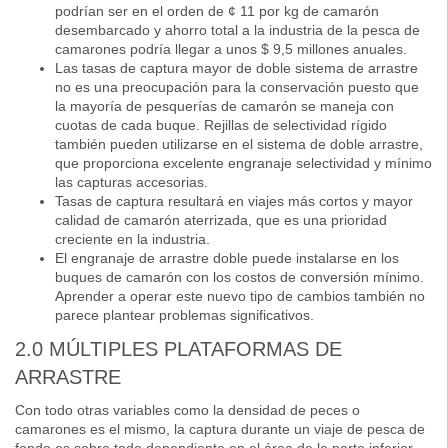
podrían ser en el orden de ¢ 11 por kg de camarón
desembarcado y ahorro total a la industria de la pesca de
camarones podría llegar a unos $ 9,5 millones anuales.
Las tasas de captura mayor de doble sistema de arrastre
no es una preocupación para la conservación puesto que
la mayoría de pesquerías de camarón se maneja con
cuotas de cada buque. Rejillas de selectividad rígido
también pueden utilizarse en el sistema de doble arrastre,
que proporciona excelente engranaje selectividad y mínimo
las capturas accesorias.
Tasas de captura resultará en viajes más cortos y mayor
calidad de camarón aterrizada, que es una prioridad
creciente en la industria.
El engranaje de arrastre doble puede instalarse en los
buques de camarón con los costos de conversión mínimo.
Aprender a operar este nuevo tipo de cambios también no
parece plantear problemas significativos.
2.0 MÚLTIPLES PLATAFORMAS DE
ARRASTRE
Con todo otras variables como la densidad de peces o
camarones es el mismo, la captura durante un viaje de pesca de