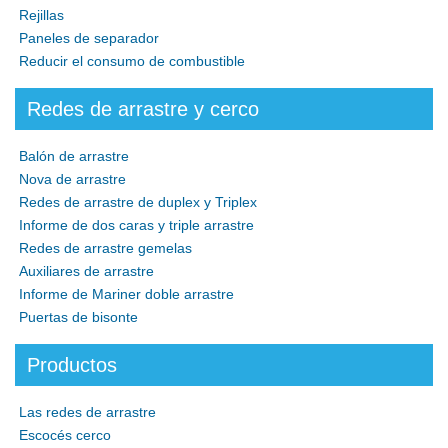
Rejillas
Paneles de separador
Reducir el consumo de combustible
Redes de arrastre y cerco
Balón de arrastre
Nova de arrastre
Redes de arrastre de duplex y Triplex
Informe de dos caras y triple arrastre
Redes de arrastre gemelas
Auxiliares de arrastre
Informe de Mariner doble arrastre
Puertas de bisonte
Productos
Las redes de arrastre
Escocés cerco