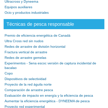
Ultracross y Dyneema
Equipos auxiliares
Ocio y productos industriales
Técnicas de pesca responsable
Premio de eficiencia energética de Canadá
Ultra Cross red sin nudos
Redes de arrastre de división horizontal
Fractura vertical de arrastre
Redes de arrastre gemelas
Experimentos - Sena escoc versión de captura incidental de
bacalao
Copo
Dispositivos de selectividad
Proyecto de la red águila norte
Comparación de arrastre pesca
Evaluación de impacto en energía y la eficiencia de pesca
Aumentar la eficiencia energética - DYNEEMA de pesca
Proyecto red experimental