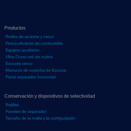
Productos
Redes de arrastre y cerco
Pesca eficiente de combustible
Equipos auxiliares
Ultra Cross red sin nudos
Escocés cerco
Mariscos de cosecha de Escocia
Panel separador horizontal
Conservación y dispositivos de selectividad
Rejillas
Paneles de separador
Tamaño de la malla y la configuración