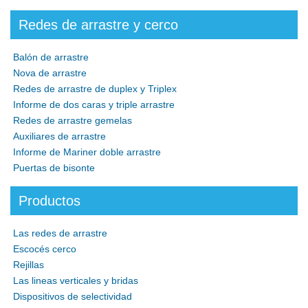
Redes de arrastre y cerco
Balón de arrastre
Nova de arrastre
Redes de arrastre de duplex y Triplex
Informe de dos caras y triple arrastre
Redes de arrastre gemelas
Auxiliares de arrastre
Informe de Mariner doble arrastre
Puertas de bisonte
Productos
Las redes de arrastre
Escocés cerco
Rejillas
Las lineas verticales y bridas
Dispositivos de selectividad