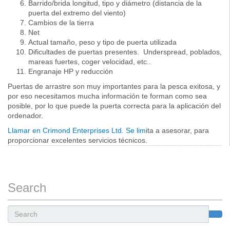
Barrido/brida longitud, tipo y diámetro (distancia de la
puerta del extremo del viento)
Cambios de la tierra
Net
Actual tamaño, peso y tipo de puerta utilizada
Dificultades de puertas presentes. Underspread, poblados,
mareas fuertes, coger velocidad, etc..
Engranaje HP y reducción
Puertas de arrastre son muy importantes para la pesca exitosa, y
por eso necesitamos mucha información te forman como sea
posible, por lo que puede la puerta correcta para la aplicación del
ordenador.
Llamar en Crimond Enterprises Ltd. Se lim
ita a asesorar, para
proporcionar excelentes servicios técnicos.
Search
Search