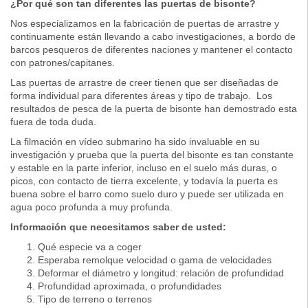
¿Por qué son tan diferentes las puertas de bisonte?
Nos especializamos en la fabricación de puertas de arrastre y
continuamente están llevando a cabo investigaciones, a bordo de
barcos pesqueros de diferentes naciones y mantener el contacto
con patrones/capitanes.
Las puertas de arrastre de creer tienen que ser diseñadas de
forma individual para diferentes áreas y tipo de trabajo. Los
resultados de pesca de la puerta de bisonte han demostrado esta
fuera de toda duda.
La filmación en vídeo submarino ha sido invaluable en su
investigación y prueba que la puerta del bisonte es tan constante
y estable en la parte inferior, incluso en el suelo más duras, o
picos, con contacto de tierra excelente, y todavía la puerta es
buena sobre el barro como suelo duro y puede ser utilizada en
agua poco profunda a muy profunda.
Información que necesitamos saber de usted:
Qué especie va a coger
Esperaba remolque velocidad o gama de velocidades
Deformar el diámetro y longitud: relación de profundidad
Profundidad aproximada, o profundidades
Tipo de terreno o terrenos