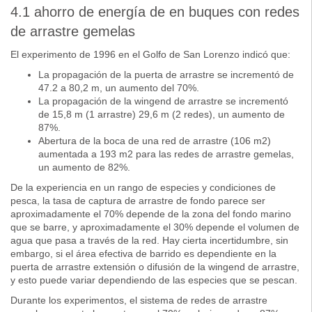
4.1 ahorro de energía de en buques con redes
de arrastre gemelas
El experimento de 1996 en el Golfo de San Lorenzo indicó que:
La propagación de la puerta de arrastre se incrementó de
47.2 a 80,2 m, un aumento del 70%.
La propagación de la wingend de arrastre se incrementó
de 15,8 m (1 arrastre) 29,6 m (2 redes), un aumento de
87%.
Abertura de la boca de una red de arrastre (106 m2)
aumentada a 193 m2 para las redes de arrastre gemelas,
un aumento de 82%.
De la experiencia en un rango de especies y condiciones de
pesca, la tasa de captura de arrastre de fondo parece ser
aproximadamente el 70% depende de la zona del fondo marino
que se barre, y aproximadamente el 30% depende el volumen de
agua que pasa a través de la red. Hay cierta incertidumbre, sin
embargo, si el área efectiva de barrido es dependiente en la
puerta de arrastre extensión o difusión de la wingend de arrastre,
y esto puede variar dependiendo de las especies que se pescan.
Durante los experimentos, el sistema de redes de arrastre