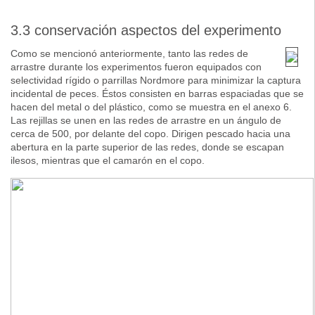
3.3 conservación aspectos del experimento
Como se mencionó anteriormente, tanto las redes de
arrastre durante los experimentos fueron equipados con
selectividad rígido o parrillas Nordmore para minimizar la captura
incidental de peces. Éstos consisten en barras espaciadas que se
hacen del metal o del plástico, como se muestra en el anexo 6.
Las rejillas se unen en las redes de arrastre en un ángulo de
cerca de 500, por delante del copo. Dirigen pescado hacia una
abertura en la parte superior de las redes, donde se escapan
ilesos, mientras que el camarón en el copo.