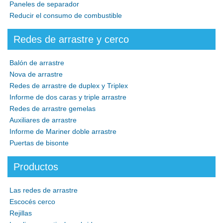
Paneles de separador
Reducir el consumo de combustible
Redes de arrastre y cerco
Balón de arrastre
Nova de arrastre
Redes de arrastre de duplex y Triplex
Informe de dos caras y triple arrastre
Redes de arrastre gemelas
Auxiliares de arrastre
Informe de Mariner doble arrastre
Puertas de bisonte
Productos
Las redes de arrastre
Escocés cerco
Rejillas