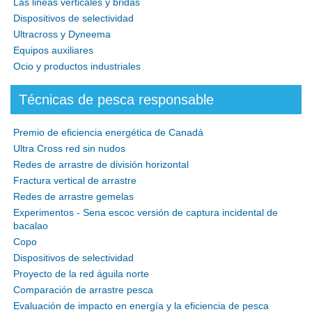
Las lineas verticales y bridas
Dispositivos de selectividad
Ultracross y Dyneema
Equipos auxiliares
Ocio y productos industriales
Técnicas de pesca responsable
Premio de eficiencia energética de Canadá
Ultra Cross red sin nudos
Redes de arrastre de división horizontal
Fractura vertical de arrastre
Redes de arrastre gemelas
Experimentos - Sena escoc versión de captura incidental de
bacalao
Copo
Dispositivos de selectividad
Proyecto de la red águila norte
Comparación de arrastre pesca
Evaluación de impacto en energía y la eficiencia de pesca