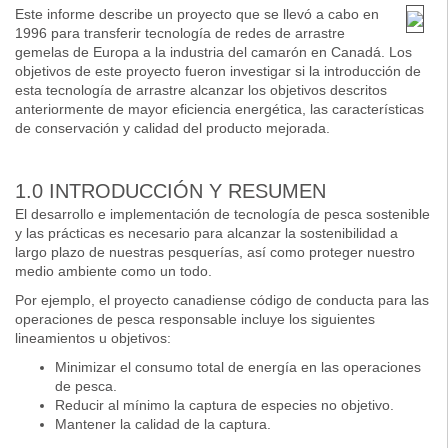
Este informe describe un proyecto que se llevó a cabo en
1996 para transferir tecnología de redes de arrastre
gemelas de Europa a la industria del camarón en Canadá. Los
objetivos de este proyecto fueron investigar si la introducción de
esta tecnología de arrastre alcanzar los objetivos descritos
anteriormente de mayor eficiencia energética, las características
de conservación y calidad del producto mejorada.
1.0 INTRODUCCIÓN Y RESUMEN
El desarrollo e implementación de tecnología de pesca sostenible
y las prácticas es necesario para alcanzar la sostenibilidad a
largo plazo de nuestras pesquerías, así como proteger nuestro
medio ambiente como un todo.
Por ejemplo, el proyecto canadiense código de conducta para las
operaciones de pesca responsable incluye los siguientes
lineamientos u objetivos:
Minimizar el consumo total de energía en las operaciones
de pesca.
Reducir al mínimo la captura de especies no objetivo.
Mantener la calidad de la captura.