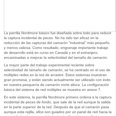
La parrilla Nordmore básico fue diseñada sobre todo para reducir
la captura incidental de peces. No ha sido tan eficaz en la
reducción de las capturas del camarón "industrial" más pequeño
y menos valiosa. Como resultado, engranaje importante trabajo
de desarrollo está en curso en Canadá y en el extranjero,
encaminadas a mejorar la selectividad del tamaño de camarón.
La mayor parte del trabajo experimental reciente sobre
selectividad de tamaño de camarón, se ha centrado en el uso de
múltiples redes en la red de arrastre. Estos sistemas muestran
gran promesa, y están siendo actualmente ser utilizado con éxito
en nuestra pesquería de camarón norte altura. La configuración
básica del sistema de red múltiples se muestra en anexo 7.
En este sistema, la parrilla Nordmore primero ordena a la captura
incidental de peces de fondo, que sale de la red aunque la salida
en la parte superior de la red. Después de que el camarón pasa
aunque esta rejilla, ellos son guiados por un panel de red hacia la