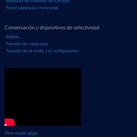
Mariscos de cosecha de Escocia
Panel separador horizontal
Conservación y dispositivos de selectividad
Rejillas
Paneles de separador
Tamaño de la malla y la configuración
View trawls page