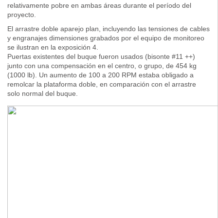
relativamente pobre en ambas áreas durante el período del
proyecto.
El arrastre doble aparejo plan, incluyendo las tensiones de cables
y engranajes dimensiones grabados por el equipo de monitoreo
se ilustran en la exposición 4.
Puertas existentes del buque fueron usados (bisonte #11 ++)
junto con una compensación en el centro, o grupo, de 454 kg
(1000 lb). Un aumento de 100 a 200 RPM estaba obligado a
remolcar la plataforma doble, en comparación con el arrastre
solo normal del buque.