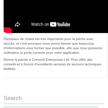
Panneaux de chalut est très importants pour la pêche avec
succès, et c'est pourquoi nous avons besoin que beaucoup
d'informations vous former que possible, afin que nous puissions
ordinateur la porte correcte pour votre application.
Donne la parole à Crimond Enterprises Ltd. Pour offrir des
conseils et à fournir d'excellents services de secours techniques
limitées.
Search