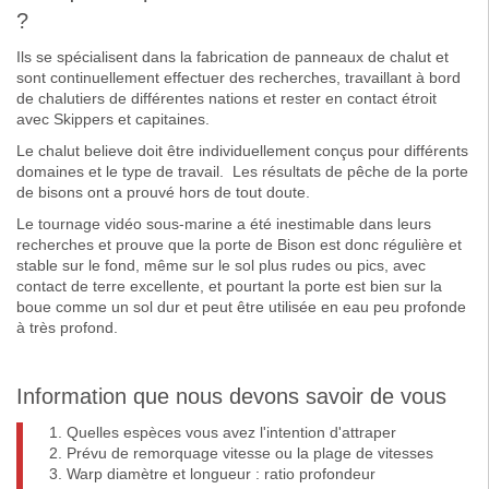
?
Ils se spécialisent dans la fabrication de panneaux de chalut et
sont continuellement effectuer des recherches, travaillant à bord
de chalutiers de différentes nations et rester en contact étroit
avec Skippers et capitaines.
Le chalut believe doit être individuellement conçus pour différents
domaines et le type de travail. Les résultats de pêche de la porte
de bisons ont a prouvé hors de tout doute.
Le tournage vidéo sous-marine a été inestimable dans leurs
recherches et prouve que la porte de Bison est donc régulière et
stable sur le fond, même sur le sol plus rudes ou pics, avec
contact de terre excellente, et pourtant la porte est bien sur la
boue comme un sol dur et peut être utilisée en eau peu profonde
à très profond.
Information que nous devons savoir de vous
Quelles espèces vous avez l'intention d'attraper
Prévu de remorquage vitesse ou la plage de vitesses
Warp diamètre et longueur : ratio profondeur