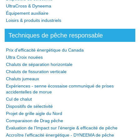
UltraCross & Dyneema
Équipement auxiliaire
Loisirs & produits industriels
Techniques de pêche responsable
Prix d'efficacité énergétique du Canada
Ultra Croix nouées
Chaluts de séparation horizontale
Chaluts de fissuration verticale
Chaluts jumeaux
Expériences - senne écossaise communiqué de prises
accidentelles de morue
Cul de chalut
Dispositifs de sélectivité
Projet de grille aigle du Nord
Comparaison de Drag pêche
Évaluation de l'Impact sur l'énergie & efficacité de pêche
Accroître l'efficacité énergétique - DYNEEMA de pêche