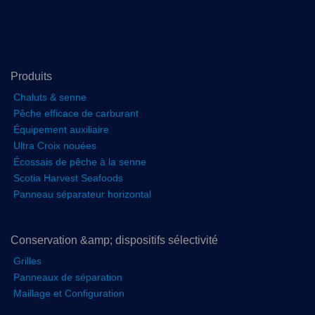
Produits
Chaluts & senne
Pêche efficace de carburant
Équipement auxiliaire
Ultra Croix nouées
Écossais de pêche à la senne
Scotia Harvest Seafoods
Panneau séparateur horizontal
Conservation &amp; dispositifs sélectivité
Grilles
Panneaux de séparation
Maillage et Configuration