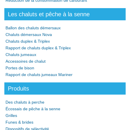
Réduction de la consommation de carburant
Les chaluts et pêche à la senne
Ballon des chaluts démersaux
Chaluts démersaux Nova
Chaluts duplex & Triplex
Rapport de chaluts duplex & Triplex
Chaluts jumeaux
Accessoires de chalut
Portes de bison
Rapport de chaluts jumeaux Mariner
Produits
Des chaluts à perche
Écossais de pêche à la senne
Grilles
Funes & brides
Dispositifs de sélectivité