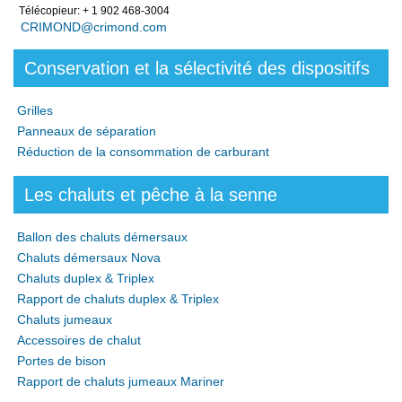
Télécopieur: + 1 902 468-3004
CRIMOND@crimond.com
Conservation et la sélectivité des dispositifs
Grilles
Panneaux de séparation
Réduction de la consommation de carburant
Les chaluts et pêche à la senne
Ballon des chaluts démersaux
Chaluts démersaux Nova
Chaluts duplex & Triplex
Rapport de chaluts duplex & Triplex
Chaluts jumeaux
Accessoires de chalut
Portes de bison
Rapport de chaluts jumeaux Mariner