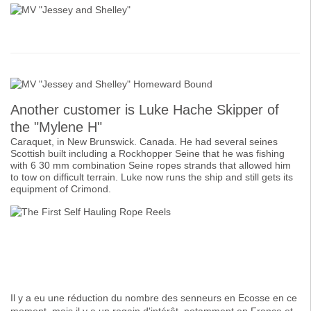
Another customer is Luke Hache Skipper of
the "Mylene H"
Caraquet, in New Brunswick. Canada. He had several seines
Scottish built including a Rockhopper Seine that he was fishing
with 6 30 mm combination Seine ropes strands that allowed him
to tow on difficult terrain. Luke now runs the ship and still gets its
equipment of Crimond.
Il y a eu une réduction du nombre des senneurs en Ecosse en ce