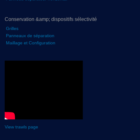
Conservation &amp; dispositifs sélectivité
Grilles
Panneaux de séparation
Maillage et Configuration
View trawls page