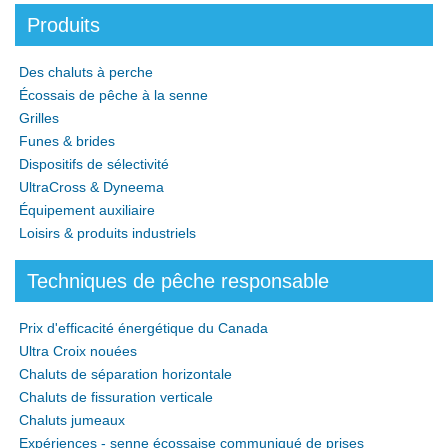
Produits
Des chaluts à perche
Écossais de pêche à la senne
Grilles
Funes & brides
Dispositifs de sélectivité
UltraCross & Dyneema
Équipement auxiliaire
Loisirs & produits industriels
Techniques de pêche responsable
Prix d'efficacité énergétique du Canada
Ultra Croix nouées
Chaluts de séparation horizontale
Chaluts de fissuration verticale
Chaluts jumeaux
Expériences - senne écossaise communiqué de prises