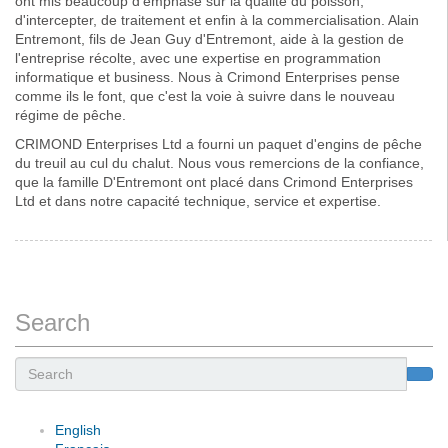
ont mis beaucoup d'emphase sur la qualité du poisson,
d'intercepter, de traitement et enfin à la commercialisation. Alain
Entremont, fils de Jean Guy d'Entremont, aide à la gestion de
l'entreprise récolte, avec une expertise en programmation
informatique et business. Nous à Crimond Enterprises pense
comme ils le font, que c'est la voie à suivre dans le nouveau
régime de pêche.
CRIMOND Enterprises Ltd a fourni un paquet d'engins de pêche
du treuil au cul du chalut. Nous vous remercions de la confiance,
que la famille D'Entremont ont placé dans Crimond Enterprises
Ltd et dans notre capacité technique, service et expertise.
Search
Search
English