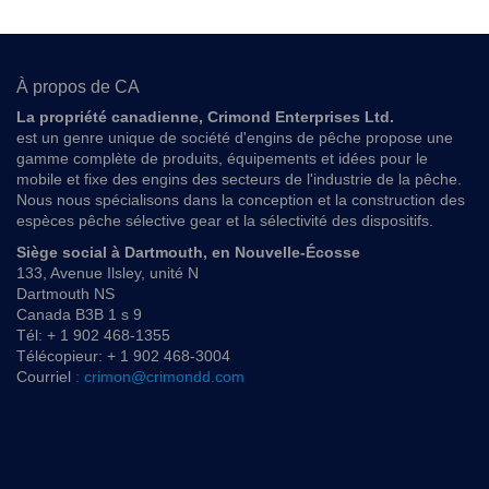
À propos de CA
La propriété canadienne, Crimond Enterprises Ltd.
est un genre unique de société d'engins de pêche propose une
gamme complète de produits, équipements et idées pour le
mobile et fixe des engins des secteurs de l'industrie de la pêche.
Nous nous spécialisons dans la conception et la construction des
espèces pêche sélective gear et la sélectivité des dispositifs.
Siège social à Dartmouth, en Nouvelle-Écosse
133, Avenue Ilsley, unité N
Dartmouth NS
Canada B3B 1 s 9
Tél: + 1 902 468-1355
Télécopieur: + 1 902 468-3004
Courriel
: crimon@crimondd.com