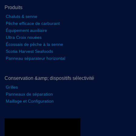
Produits
Chaluts & senne
Pêche efficace de carburant
Équipement auxiliaire
Ultra Croix nouées
Écossais de pêche à la senne
Scotia Harvest Seafoods
Panneau séparateur horizontal
Conservation &amp; dispositifs sélectivité
Grilles
Panneaux de séparation
Maillage et Configuration