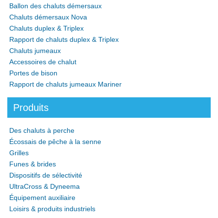
Ballon des chaluts démersaux
Chaluts démersaux Nova
Chaluts duplex & Triplex
Rapport de chaluts duplex & Triplex
Chaluts jumeaux
Accessoires de chalut
Portes de bison
Rapport de chaluts jumeaux Mariner
Produits
Des chaluts à perche
Écossais de pêche à la senne
Grilles
Funes & brides
Dispositifs de sélectivité
UltraCross & Dyneema
Équipement auxiliaire
Loisirs & produits industriels