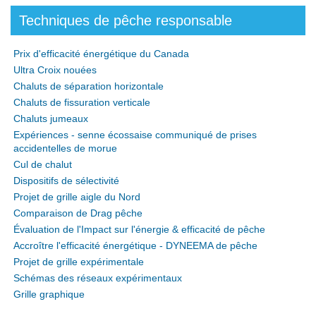
Techniques de pêche responsable
Prix d'efficacité énergétique du Canada
Ultra Croix nouées
Chaluts de séparation horizontale
Chaluts de fissuration verticale
Chaluts jumeaux
Expériences - senne écossaise communiqué de prises
accidentelles de morue
Cul de chalut
Dispositifs de sélectivité
Projet de grille aigle du Nord
Comparaison de Drag pêche
Évaluation de l'Impact sur l'énergie & efficacité de pêche
Accroître l'efficacité énergétique - DYNEEMA de pêche
Projet de grille expérimentale
Schémas des réseaux expérimentaux
Grille graphique