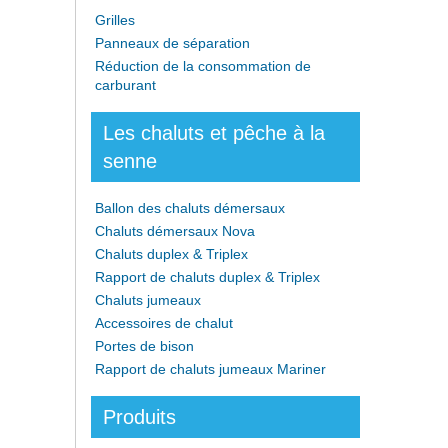
Grilles
Panneaux de séparation
Réduction de la consommation de
carburant
Les chaluts et pêche à la
senne
Ballon des chaluts démersaux
Chaluts démersaux Nova
Chaluts duplex & Triplex
Rapport de chaluts duplex & Triplex
Chaluts jumeaux
Accessoires de chalut
Portes de bison
Rapport de chaluts jumeaux Mariner
Produits