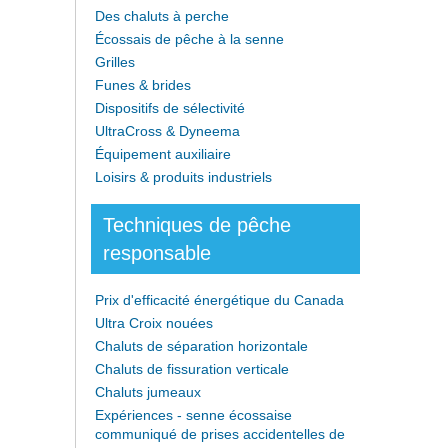
Des chaluts à perche
Écossais de pêche à la senne
Grilles
Funes & brides
Dispositifs de sélectivité
UltraCross & Dyneema
Équipement auxiliaire
Loisirs & produits industriels
Techniques de pêche
responsable
Prix d'efficacité énergétique du Canada
Ultra Croix nouées
Chaluts de séparation horizontale
Chaluts de fissuration verticale
Chaluts jumeaux
Expériences - senne écossaise
communiqué de prises accidentelles de