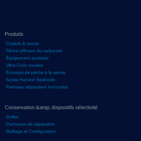
Produits
Chaluts & senne
Pêche efficace de carburant
Équipement auxiliaire
Ultra Croix nouées
Écossais de pêche à la senne
Scotia Harvest Seafoods
Panneau séparateur horizontal
Conservation &amp; dispositifs sélectivité
Grilles
Panneaux de séparation
Maillage et Configuration