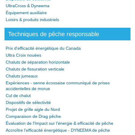
UltraCross & Dyneema
Équipement auxiliaire
Loisirs & produits industriels
Techniques de pêche responsable
Prix d'efficacité énergétique du Canada
Ultra Croix nouées
Chaluts de séparation horizontale
Chaluts de fissuration verticale
Chaluts jumeaux
Expériences - senne écossaise communiqué de prises
accidentelles de morue
Cul de chalut
Dispositifs de sélectivité
Projet de grille aigle du Nord
Comparaison de Drag pêche
Évaluation de l'Impact sur l'énergie & efficacité de pêche
Accroître l'efficacité énergétique - DYNEEMA de pêche