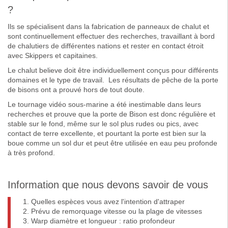
?
Ils se spécialisent dans la fabrication de panneaux de chalut et
sont continuellement effectuer des recherches, travaillant à bord
de chalutiers de différentes nations et rester en contact étroit
avec Skippers et capitaines.
Le chalut believe doit être individuellement conçus pour différents
domaines et le type de travail. Les résultats de pêche de la porte
de bisons ont a prouvé hors de tout doute.
Le tournage vidéo sous-marine a été inestimable dans leurs
recherches et prouve que la porte de Bison est donc régulière et
stable sur le fond, même sur le sol plus rudes ou pics, avec
contact de terre excellente, et pourtant la porte est bien sur la
boue comme un sol dur et peut être utilisée en eau peu profonde
à très profond.
Information que nous devons savoir de vous
Quelles espèces vous avez l'intention d'attraper
Prévu de remorquage vitesse ou la plage de vitesses
Warp diamètre et longueur : ratio profondeur