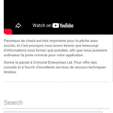
Panneaux de chalut est très importants pour la pêche avec
succès, et c'est pourquoi nous avons besoin que beaucoup
d'informations vous former que possible, afin que nous puissions
ordinateur la porte correcte pour votre application.
Donne la parole à Crimond Enterprises Ltd. Pour offrir des
conseils et à fournir d'excellents services de secours techniques
limitées.
Search