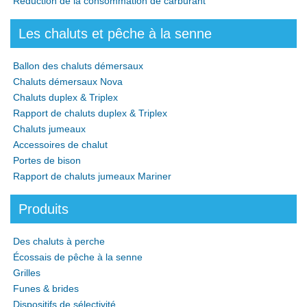
Réduction de la consommation de carburant
Les chaluts et pêche à la senne
Ballon des chaluts démersaux
Chaluts démersaux Nova
Chaluts duplex & Triplex
Rapport de chaluts duplex & Triplex
Chaluts jumeaux
Accessoires de chalut
Portes de bison
Rapport de chaluts jumeaux Mariner
Produits
Des chaluts à perche
Écossais de pêche à la senne
Grilles
Funes & brides
Dispositifs de sélectivité