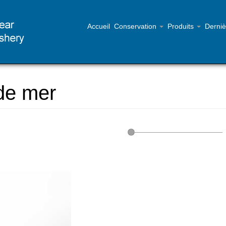
Accueil
Conservation
Produits
Derniè
 de mer