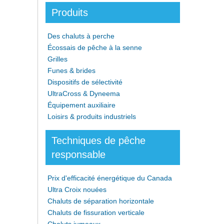
Produits
Des chaluts à perche
Écossais de pêche à la senne
Grilles
Funes & brides
Dispositifs de sélectivité
UltraCross & Dyneema
Équipement auxiliaire
Loisirs & produits industriels
Techniques de pêche
responsable
Prix d'efficacité énergétique du Canada
Ultra Croix nouées
Chaluts de séparation horizontale
Chaluts de fissuration verticale