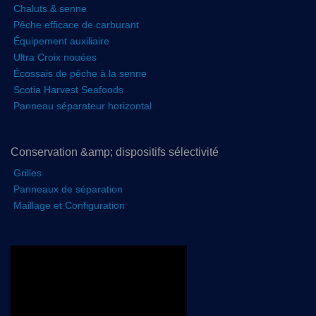
Chaluts & senne
Pêche efficace de carburant
Équipement auxiliaire
Ultra Croix nouées
Écossais de pêche à la senne
Scotia Harvest Seafoods
Panneau séparateur horizontal
Conservation &amp; dispositifs sélectivité
Grilles
Panneaux de séparation
Maillage et Configuration