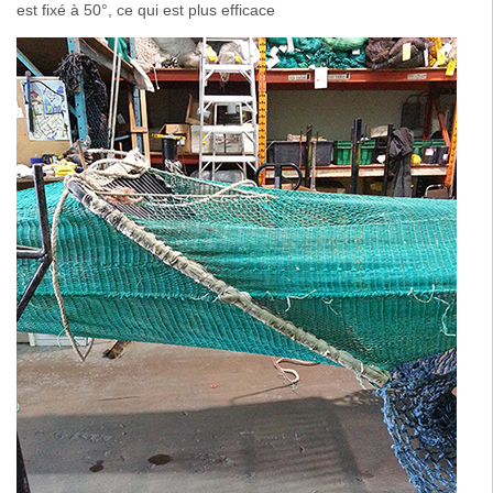
est fixé à 50°, ce qui est plus efficace