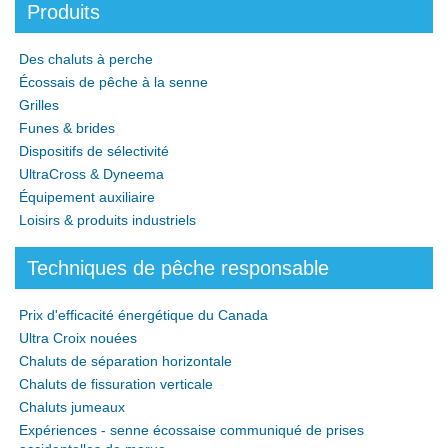
Produits
Des chaluts à perche
Écossais de pêche à la senne
Grilles
Funes & brides
Dispositifs de sélectivité
UltraCross & Dyneema
Équipement auxiliaire
Loisirs & produits industriels
Techniques de pêche responsable
Prix d'efficacité énergétique du Canada
Ultra Croix nouées
Chaluts de séparation horizontale
Chaluts de fissuration verticale
Chaluts jumeaux
Expériences - senne écossaise communiqué de prises