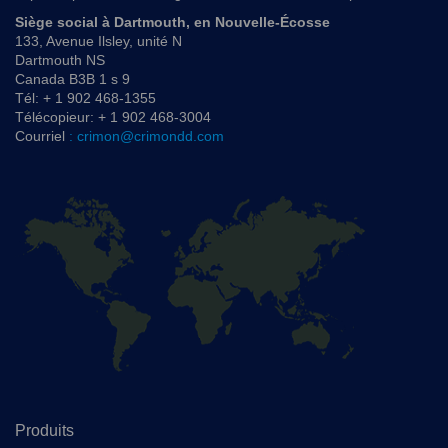
Siège social à Dartmouth, en Nouvelle-Écosse
133, Avenue Ilsley, unité N
Dartmouth NS
Canada B3B 1 s 9
Tél: + 1 902 468-1355
Télécopieur: + 1 902 468-3004
Courriel
: crimon@crimondd.com
Produits