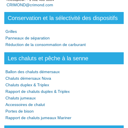
CRIMOND@crimond.com
Conservation et la sélectivité des dispositifs
Grilles
Panneaux de séparation
Réduction de la consommation de carburant
Les chaluts et pêche à la senne
Ballon des chaluts démersaux
Chaluts démersaux Nova
Chaluts duplex & Triplex
Rapport de chaluts duplex & Triplex
Chaluts jumeaux
Accessoires de chalut
Portes de bison
Rapport de chaluts jumeaux Mariner