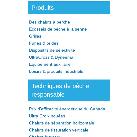
Produits
Des chaluts à perche
Écossais de pêche à la senne
Grilles
Funes & brides
Dispositifs de sélectivité
UltraCross & Dyneema
Équipement auxiliaire
Loisirs & produits industriels
Techniques de pêche
responsable
Prix d'efficacité énergétique du Canada
Ultra Croix nouées
Chaluts de séparation horizontale
Chaluts de fissuration verticale